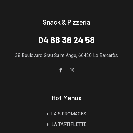
Snack & Pizzeria
04 68 38 24 58
38 Boulevard Grau Saint Ange, 66420 Le Barcarès
Hot Menus
LA 5 FROMAGES
LA TARTIFLETTE