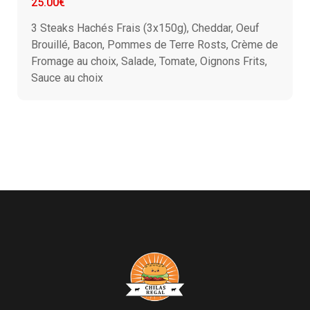
25.00€
3 Steaks Hachés Frais (3x150g), Cheddar, Oeuf
Brouillé, Bacon, Pommes de Terre Rosts, Crème de
Fromage au choix, Salade, Tomate, Oignons Frits,
Sauce au choix