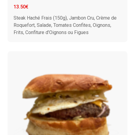
13.50€
Steak Haché Frais (150g), Jambon Cru, Crème de
Roquefort, Salade, Tomates Confites, Oignons,
Frits, Confiture d’Oignons ou Figues