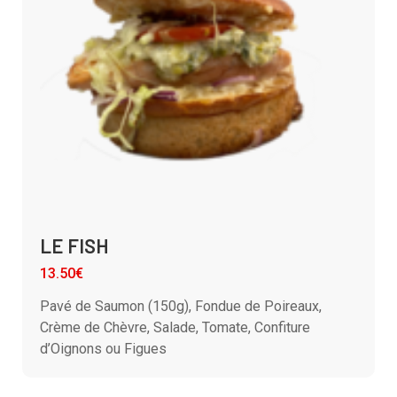
LE FISH
13.50€
Pavé de Saumon (150g), Fondue de Poireaux,
Crème de Chèvre, Salade, Tomate, Confiture
d’Oignons ou Figues