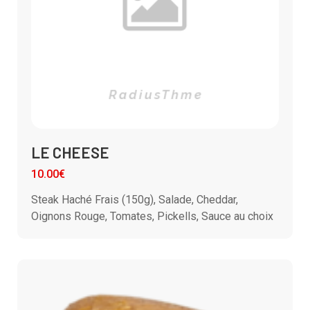
LE CHEESE
10.00€
Steak Haché Frais (150g), Salade, Cheddar,
Oignons Rouge, Tomates, Pickells, Sauce au choix