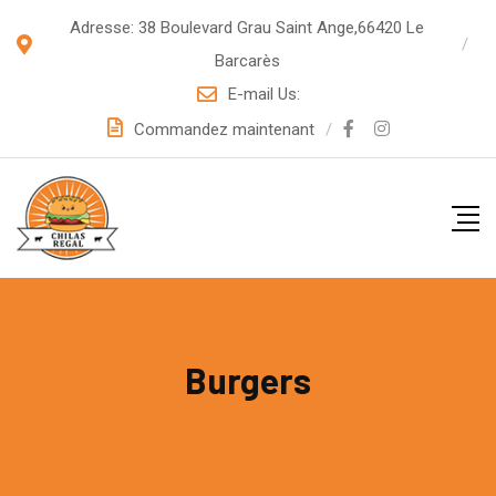
Adresse: 38 Boulevard Grau Saint Ange,66420 Le
Barcarès
E-mail Us:
Commandez maintenant
Burgers