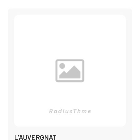
L’AUVERGNAT