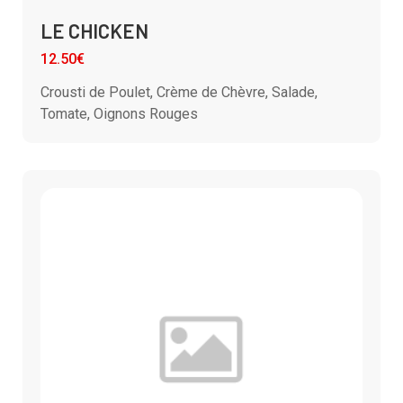
LE CHICKEN
12.50€
Crousti de Poulet, Crème de Chèvre, Salade,
Tomate, Oignons Rouges