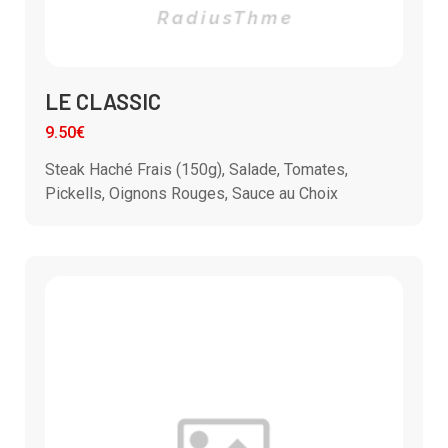
LE CLASSIC
9.50€
Steak Haché Frais (150g), Salade, Tomates,
Pickells, Oignons Rouges, Sauce au Choix