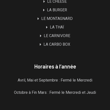
LE CHEESE
LA BURGER
LE MONTAGNARD
LA THAÏ
LE CARNIVORE
LA CARBO BOX
Horaires à l’année
Avril, Mai et Septembre : Fermé le Mercredi
Octobre à Fin Mars : Fermé le Mercredi et Jeudi