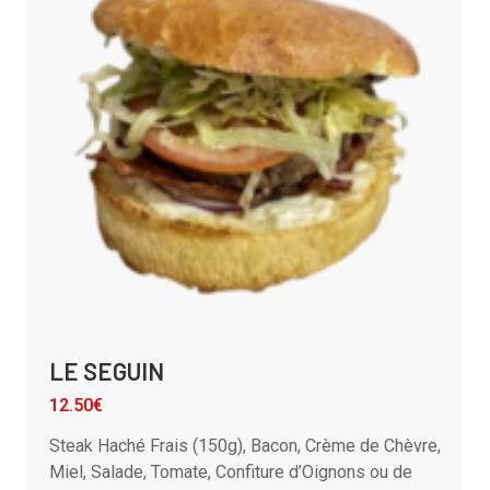
LE SEGUIN
12.50€
Steak Haché Frais (150g), Bacon, Crème de Chèvre,
Miel, Salade, Tomate, Confiture d’Oignons ou de