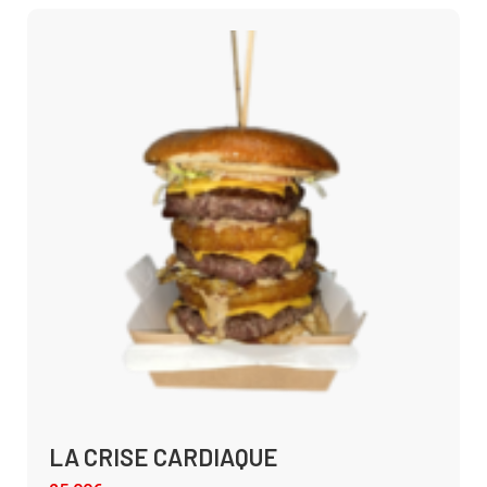
LA CRISE CARDIAQUE