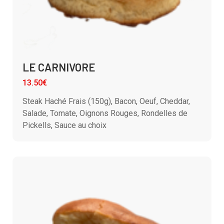
LE CARNIVORE
13.50€
Steak Haché Frais (150g), Bacon, Oeuf, Cheddar,
Salade, Tomate, Oignons Rouges, Rondelles de
Pickells, Sauce au choix