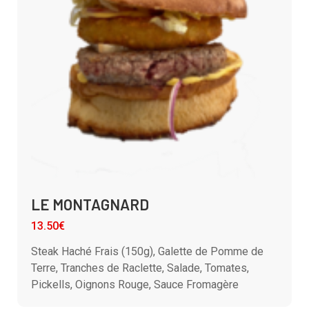
LE MONTAGNARD
13.50€
Steak Haché Frais (150g), Galette de Pomme de
Terre, Tranches de Raclette, Salade, Tomates,
Pickells, Oignons Rouge, Sauce Fromagère