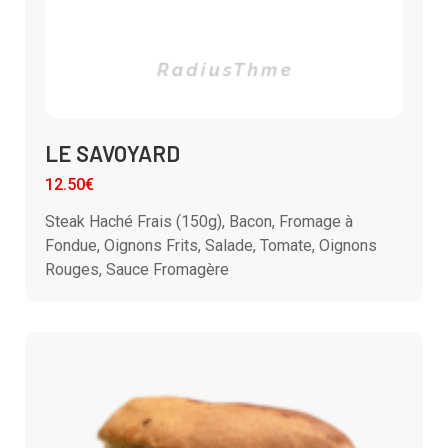
LE SAVOYARD
12.50€
Steak Haché Frais (150g), Bacon, Fromage à
Fondue, Oignons Frits, Salade, Tomate, Oignons
Rouges, Sauce Fromagère