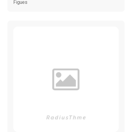
Figues