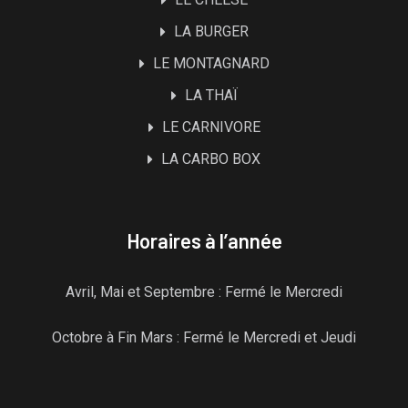
LA BURGER
LE MONTAGNARD
LA THAÏ
LE CARNIVORE
LA CARBO BOX
Horaires à l’année
Avril, Mai et Septembre : Fermé le Mercredi
Octobre à Fin Mars : Fermé le Mercredi et Jeudi