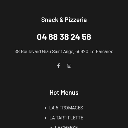
Snack & Pizzeria
04 68 38 24 58
38 Boulevard Grau Saint Ange, 66420 Le Barcarès
Hot Menus
LA 5 FROMAGES
LA TARTIFLETTE
LE CHEESE