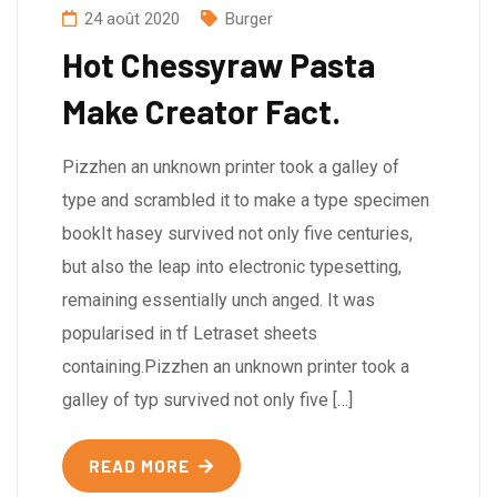
24 août 2020
Burger
Hot Chessyraw Pasta
Make Creator Fact.
Pizzhen an unknown printer took a galley of
type and scrambled it to make a type specimen
bookIt hasey survived not only five centuries,
but also the leap into electronic typesetting,
remaining essentially unch anged. It was
popularised in tf Letraset sheets
containing.Pizzhen an unknown printer took a
galley of typ survived not only five […]
READ MORE