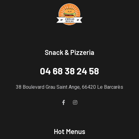
Snack & Pizzeria
04 68 38 24 58
38 Boulevard Grau Saint Ange, 66420 Le Barcarès
Hot Menus