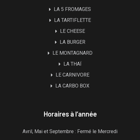
LA 5 FROMAGES
LA TARTIFLETTE
LE CHEESE
LA BURGER
LE MONTAGNARD
LA THAÏ
LE CARNIVORE
LA CARBO BOX
Horaires à l’année
Avril, Mai et Septembre : Fermé le Mercredi