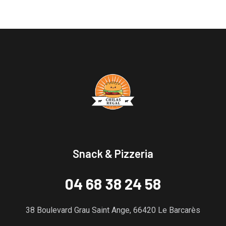
Snack & Pizzeria
04 68 38 24 58
38 Boulevard Grau Saint Ange, 66420 Le Barcarès