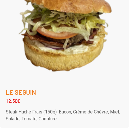
LE SEGUIN
12.50€
Steak Haché Frais (150g), Bacon, Crème de Chèvre, Miel,
Salade, Tomate, Confiture ...