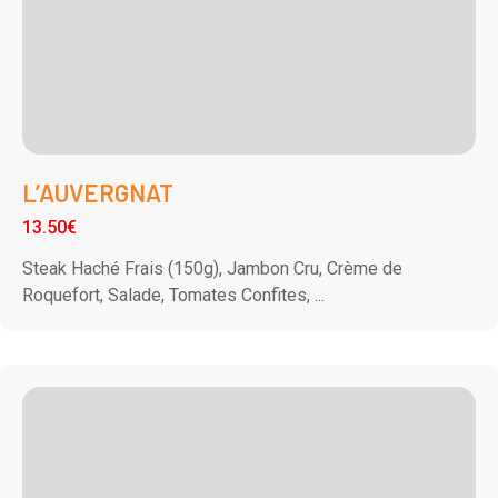
L’AUVERGNAT
13.50€
Steak Haché Frais (150g), Jambon Cru, Crème de
Roquefort, Salade, Tomates Confites, ...