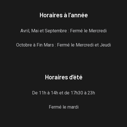
Horaires à l’année
Avril, Mai et Septembre : Fermé le Mercredi
Octobre à Fin Mars : Fermé le Mercredi et Jeudi
Horaires d’été
De 11h à 14h et de 17h30 à 23h
Fermé le mardi