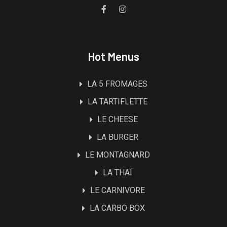
Hot Menus
LA 5 FROMAGES
LA TARTIFLETTE
LE CHEESE
LA BURGER
LE MONTAGNARD
LA THAÏ
LE CARNIVORE
LA CARBO BOX