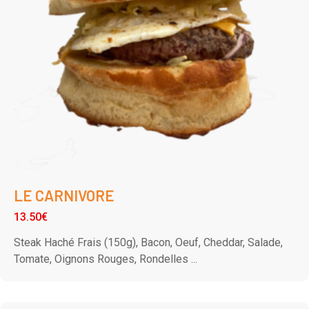
LE CARNIVORE
13.50€
Steak Haché Frais (150g), Bacon, Oeuf, Cheddar, Salade,
Tomate, Oignons Rouges, Rondelles ...