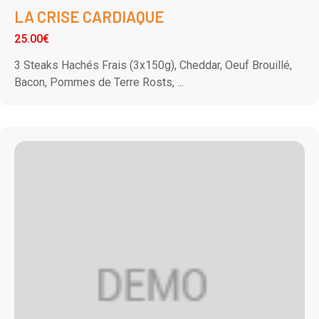
LA CRISE CARDIAQUE
25.00€
3 Steaks Hachés Frais (3x150g), Cheddar, Oeuf Brouillé,
Bacon, Pommes de Terre Rosts, ...