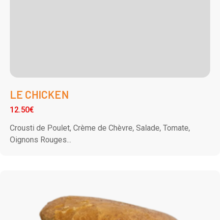
LE CHICKEN
12.50€
Crousti de Poulet, Crème de Chèvre, Salade, Tomate,
Oignons Rouges...