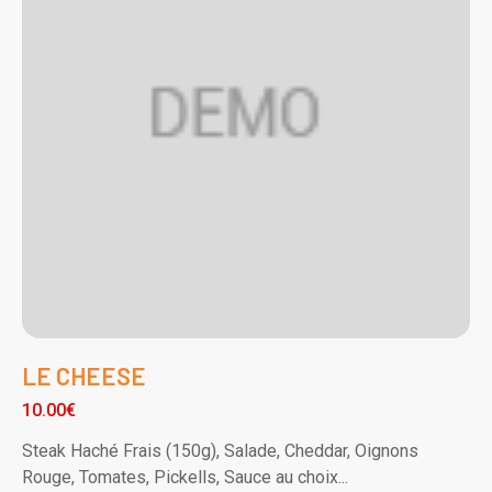
LE CHEESE
10.00€
Steak Haché Frais (150g), Salade, Cheddar, Oignons
Rouge, Tomates, Pickells, Sauce au choix...