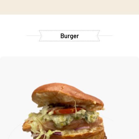
Burger