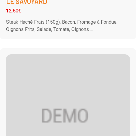
LE SAVOYARD
12.50€
Steak Haché Frais (150g), Bacon, Fromage à Fondue,
Oignons Frits, Salade, Tomate, Oignons ...