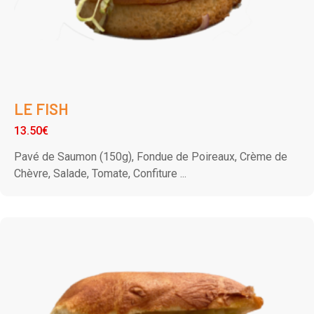
LE FISH
13.50€
Pavé de Saumon (150g), Fondue de Poireaux, Crème de
Chèvre, Salade, Tomate, Confiture ...