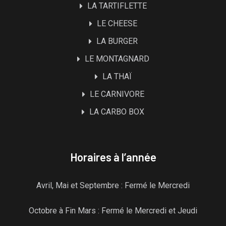
LA TARTIFLETTE
LE CHEESE
LA BURGER
LE MONTAGNARD
LA THAÏ
LE CARNIVORE
LA CARBO BOX
Horaires à l’année
Avril, Mai et Septembre : Fermé le Mercredi
Octobre à Fin Mars : Fermé le Mercredi et Jeudi