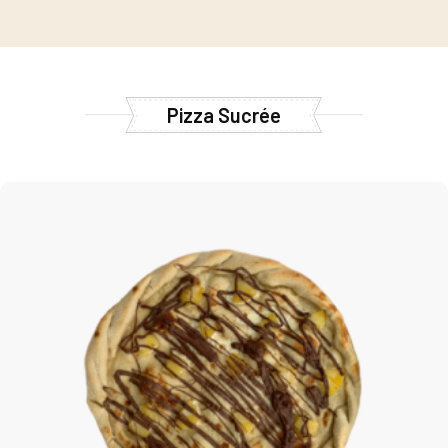
Pizza Sucrée