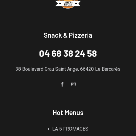
Snack & Pizzeria
04 68 38 24 58
38 Boulevard Grau Saint Ange, 66420 Le Barcarès
Hot Menus
LA 5 FROMAGES