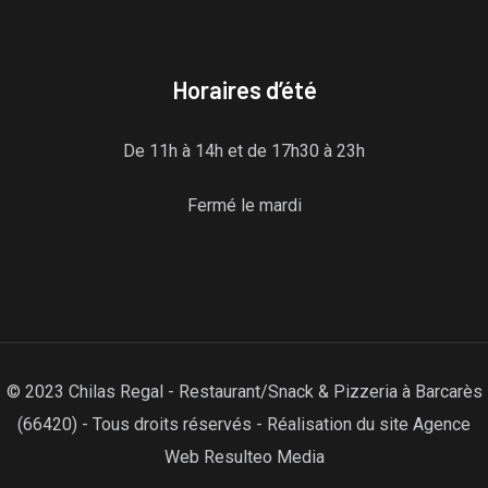
Horaires d’été
De 11h à 14h et de 17h30 à 23h
Fermé le mardi
© 2023 Chilas Regal - Restaurant/Snack & Pizzeria à Barcarès
(66420) - Tous droits réservés - Réalisation du site Agence
Web Resulteo Media