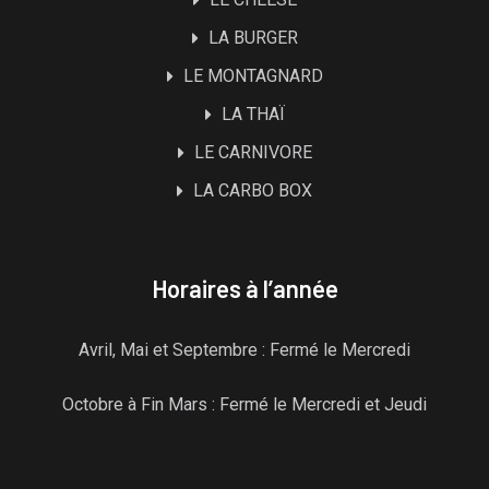
LA BURGER
LE MONTAGNARD
LA THAÏ
LE CARNIVORE
LA CARBO BOX
Horaires à l’année
Avril, Mai et Septembre : Fermé le Mercredi
Octobre à Fin Mars : Fermé le Mercredi et Jeudi