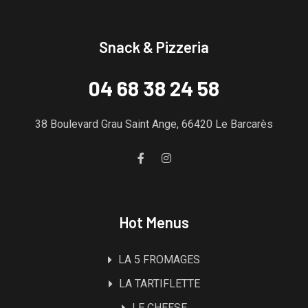
Snack & Pizzeria
04 68 38 24 58
38 Boulevard Grau Saint Ange, 66420 Le Barcarès
Hot Menus
LA 5 FROMAGES
LA TARTIFLETTE
LE CHEESE