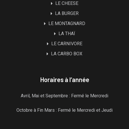
LE CHEESE
LA BURGER
LE MONTAGNARD
LA THAÏ
LE CARNIVORE
LA CARBO BOX
Horaires à l’année
Avril, Mai et Septembre : Fermé le Mercredi
Octobre à Fin Mars : Fermé le Mercredi et Jeudi