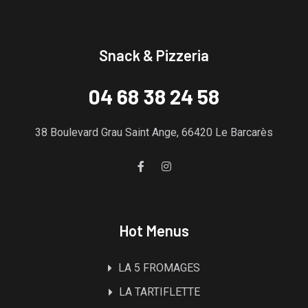
Snack & Pizzeria
04 68 38 24 58
38 Boulevard Grau Saint Ange, 66420 Le Barcarès
Hot Menus
LA 5 FROMAGES
LA TARTIFLETTE