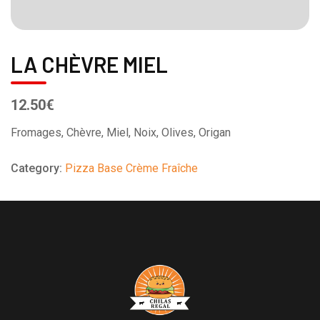
LA CHÈVRE MIEL
12.50€
Fromages, Chèvre, Miel, Noix, Olives, Origan
Category:
Pizza Base Crème Fraîche