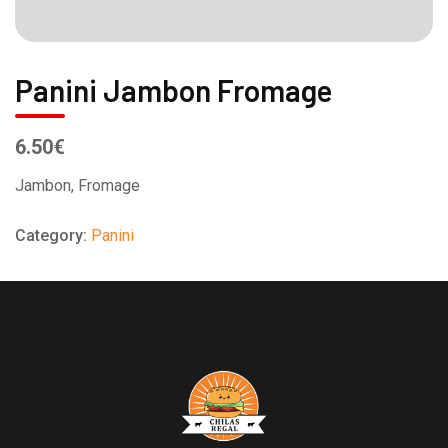
Panini Jambon Fromage
6.50€
Jambon, Fromage
Category:
Panini