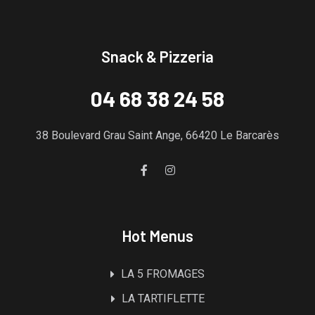
Snack & Pizzeria
04 68 38 24 58
38 Boulevard Grau Saint Ange, 66420 Le Barcarès
Hot Menus
LA 5 FROMAGES
LA TARTIFLETTE