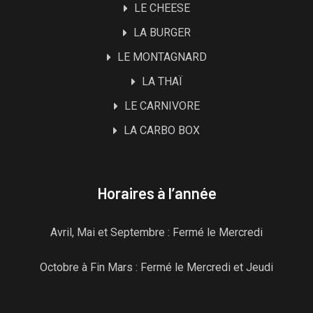
LE CHEESE
LA BURGER
LE MONTAGNARD
LA THAÏ
LE CARNIVORE
LA CARBO BOX
Horaires à l’année
Avril, Mai et Septembre : Fermé le Mercredi
Octobre à Fin Mars : Fermé le Mercredi et Jeudi