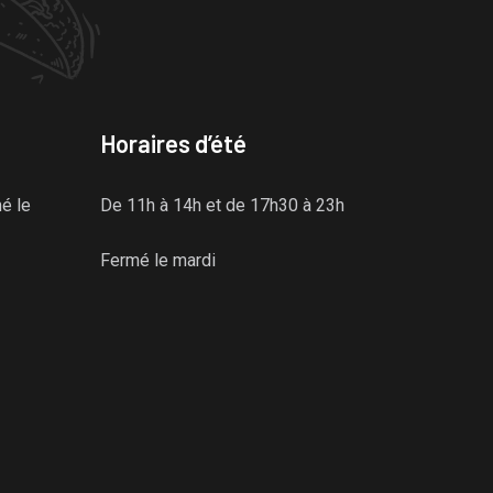
Horaires d’été
mé le
De 11h à 14h et de 17h30 à 23h
Fermé le mardi