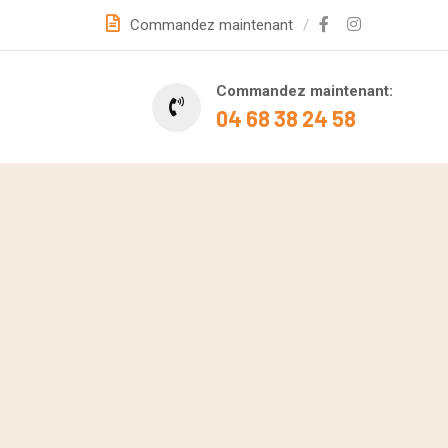
Commandez maintenant
Commandez maintenant:
04 68 38 24 58