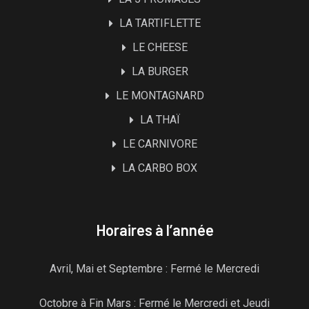
LA TARTIFLETTE
LE CHEESE
LA BURGER
LE MONTAGNARD
LA THAÏ
LE CARNIVORE
LA CARBO BOX
Horaires à l’année
Avril, Mai et Septembre : Fermé le Mercredi
Octobre à Fin Mars : Fermé le Mercredi et Jeudi