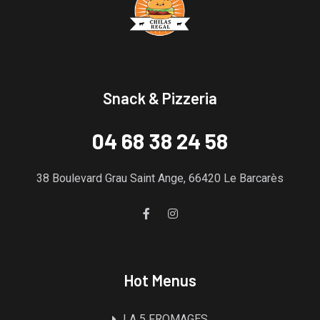
Snack & Pizzeria
04 68 38 24 58
38 Boulevard Grau Saint Ange, 66420 Le Barcarès
Hot Menus
LA 5 FROMAGES