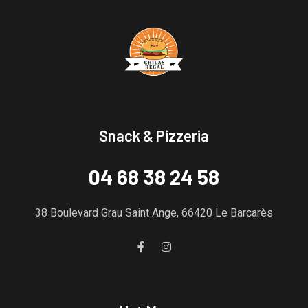
Snack & Pizzeria
04 68 38 24 58
38 Boulevard Grau Saint Ange, 66420 Le Barcarès