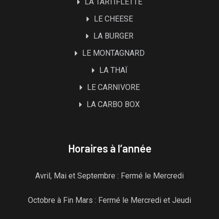
LA TARTIFLETTE
LE CHEESE
LA BURGER
LE MONTAGNARD
LA THAÏ
LE CARNIVORE
LA CARBO BOX
Horaires à l’année
Avril, Mai et Septembre : Fermé le Mercredi
Octobre à Fin Mars : Fermé le Mercredi et Jeudi