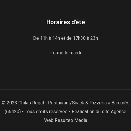
Horaires d’été
De 11h à 14h et de 17h30 à 23h
Fermé le mardi
© 2023 Chilas Regal - Restaurant/Snack & Pizzeria à Barcarès
(66420) - Tous droits réservés - Réalisation du site Agence
Web Resulteo Media