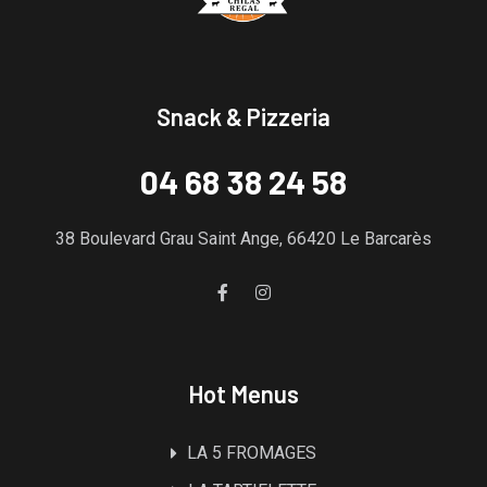
Snack & Pizzeria
04 68 38 24 58
38 Boulevard Grau Saint Ange, 66420 Le Barcarès
Hot Menus
LA 5 FROMAGES